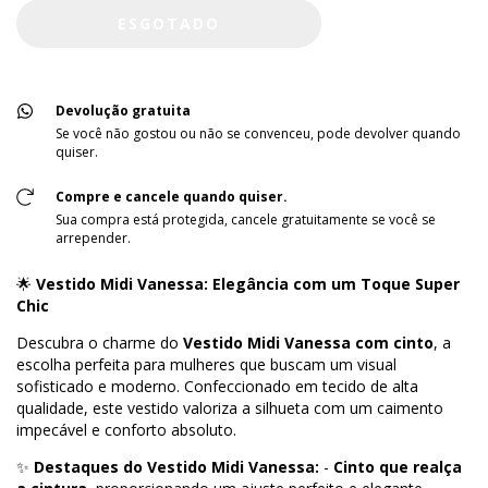
Devolução gratuita
Se você não gostou ou não se convenceu, pode devolver quando
quiser.
Compre e cancele quando quiser.
Sua compra está protegida, cancele gratuitamente se você se
arrepender.
🌟
Vestido Midi Vanessa: Elegância com um Toque Super
Chic
Descubra o charme do
Vestido Midi Vanessa com cinto
, a
escolha perfeita para mulheres que buscam um visual
sofisticado e moderno. Confeccionado em tecido de alta
qualidade, este vestido valoriza a silhueta com um caimento
impecável e conforto absoluto.
✨
Destaques do Vestido Midi Vanessa:
-
Cinto que realça