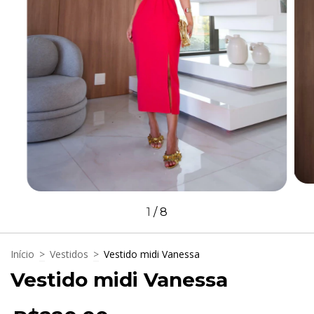
1
/
8
Início
>
Vestidos
>
Vestido midi Vanessa
Vestido midi Vanessa