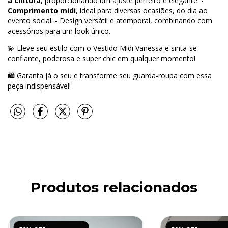
a cintura
, proporcionando um ajuste perfeito e elegante. -
Comprimento midi
, ideal para diversas ocasiões, do dia ao
evento social. - Design versátil e atemporal, combinando com
acessórios para um look único.
💫 Eleve seu estilo com o Vestido Midi Vanessa e sinta-se
confiante, poderosa e super chic em qualquer momento!
🛍️ Garanta já o seu e transforme seu guarda-roupa com essa
peça indispensável!
Produtos relacionados